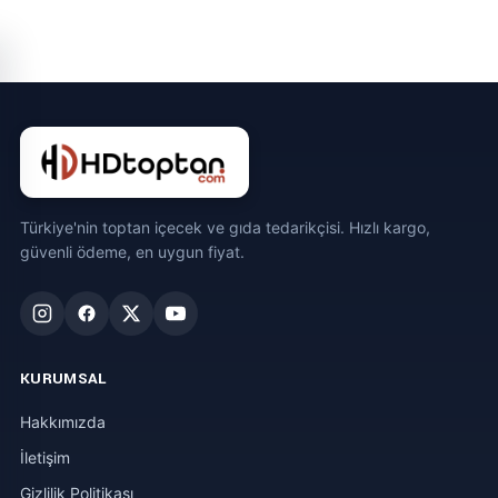
Türkiye'nin toptan içecek ve gıda tedarikçisi. Hızlı kargo,
güvenli ödeme, en uygun fiyat.
KURUMSAL
Hakkımızda
İletişim
Gizlilik Politikası