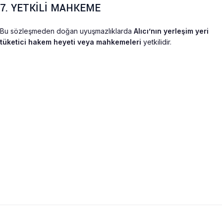
7. YETKİLİ MAHKEME
Bu sözleşmeden doğan uyuşmazlıklarda
Alıcı’nın yerleşim yeri
tüketici hakem heyeti veya mahkemeleri
yetkilidir.