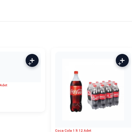
 Adet
Coca Cola 1 lt 12 Adet